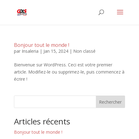
Bonjour tout le monde !
par
Insaleria
|
Jan 15, 2024
|
Non classé
Bienvenue sur WordPress. Ceci est votre premier
article. Modifiez-le ou supprimez-le, puis commencez à
écrire !
Rechercher
Articles récents
Bonjour tout le monde !