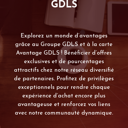
GDLS
Explorez un monde d’avantages
grâce au Groupe GDLS et à la carte
Avantage GDLS ! Bénéficier d’offres
exclusives et de pourcentages
attractifs chez notre réseau diversifié
de partenaires. Profitez de privilèges
exceptionnels pour rendre chaque
expérience d’achat encore plus
avantageuse et renforcez vos liens
avec notre communauté dynamique.