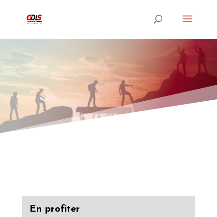
En profiter