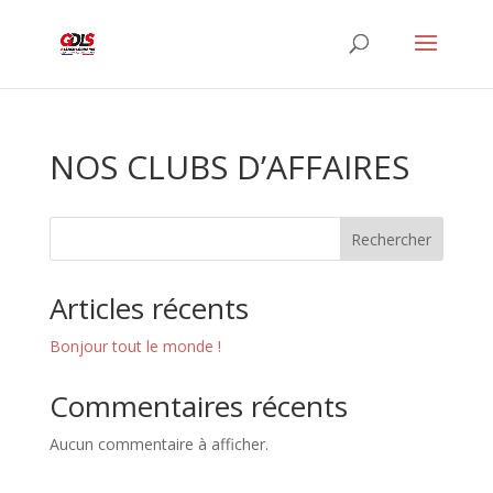
NOS CLUBS D’AFFAIRES
Rechercher
Articles récents
Bonjour tout le monde !
Commentaires récents
Aucun commentaire à afficher.