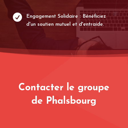

Engagement Solidaire : Bénéficiez
d'un soutien mutuel et d'entraide.
Contacter le groupe
de Phalsbourg