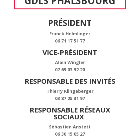
GDLS PHALSBOURG
PRÉSIDENT
Franck Helmlinger
06 71 17 51 77
VICE-PRÉSIDENT
Alain Wingler
07 69 03 92 20
RESPONSABLE DES INVITÉS
Thierry Klingeberger
03 87 25 31 97
RESPONSABLE RÉSEAUX
SOCIAUX
Sébastien Anstett
06 30 15 05 27