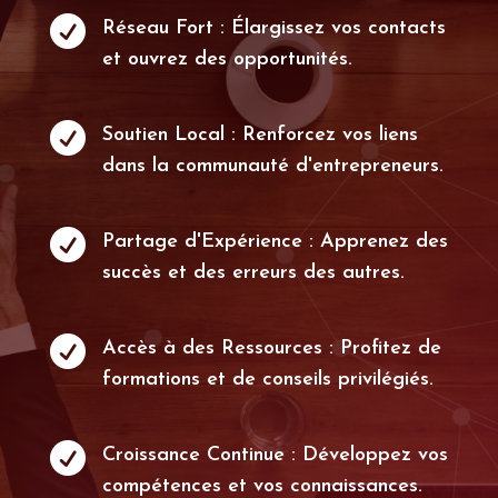

Réseau Fort : Élargissez vos contacts
et ouvrez des opportunités.

Soutien Local : Renforcez vos liens
dans la communauté d'entrepreneurs.

Partage d'Expérience : Apprenez des
succès et des erreurs des autres.

Accès à des Ressources : Profitez de
formations et de conseils privilégiés.

Croissance Continue : Développez vos
compétences et vos connaissances.