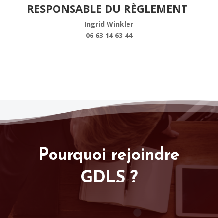
RESPONSABLE DU RÈGLEMENT
Ingrid Winkler
06 63 14 63 44
Pourquoi rejoindre
GDLS ?