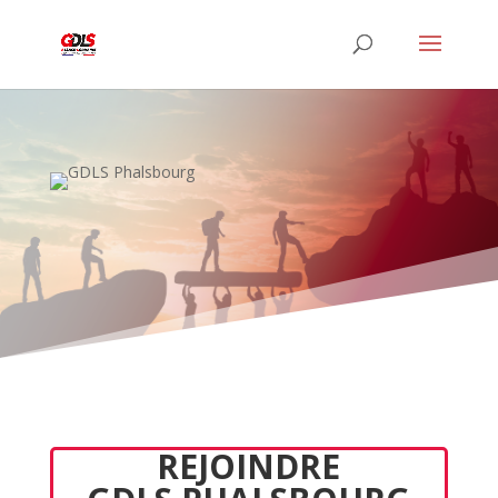
REJOINDRE