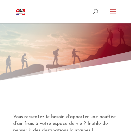
Vous ressentez le besoin d’apporter une bouffée
d’air frais à votre espace de vie ? Inutile de
penser à des destinations lointaines !