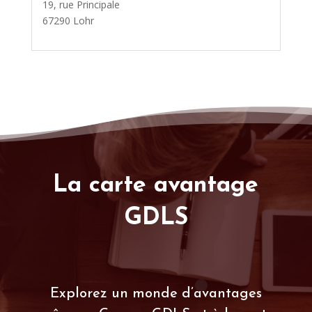
19, rue Principale
67290 Lohr
La carte avantage
GDLS
Explorez un monde d’avantages